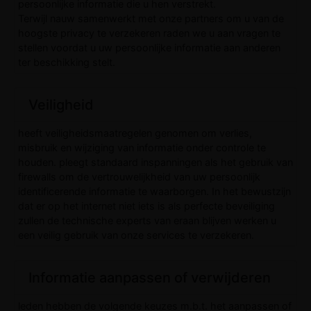
persoonlijke informatie die u hen verstrekt.
Terwijl nauw samenwerkt met onze partners om u van de
hoogste privacy te verzekeren raden we u aan vragen te
stellen voordat u uw persoonlijke informatie aan anderen
ter beschikking stelt.
Veiligheid
heeft veiligheidsmaatregelen genomen om verlies,
misbruik en wijziging van informatie onder controle te
houden. pleegt standaard inspanningen als het gebruik van
firewalls om de vertrouwelijkheid van uw persoonlijk
identificerende informatie te waarborgen. In het bewustzijn
dat er op het internet niet iets is als perfecte beveiliging
zullen de technische experts van eraan blijven werken u
een veilig gebruik van onze services te verzekeren.
Informatie aanpassen of verwijderen
leden hebben de volgende keuzes m.b.t. het aanpassen of