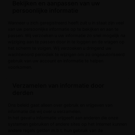
Bekijken en aanpassen van uw
persoonlijke informatie
Wanneer u zich geregistreerd heeft zult u in staat zijn veel
van uw persoonlijke informatie op te bekijken en aan te
passen. Wij verzoeken u uw informatie zo snel mogelijk na
wijziging aan te passen door in te loggen en de vragen op
het scherm te volgen. Wij verzoeken u dringend uw
wachtwoord periodiek te wijzigen om zo ongeautoriseerd
gebruik van uw account en informatie te helpen
voorkomen.
Verzamelen van informatie door
derden
Ons beleid gaat alleen over gebruik en vrijgeven van
informatie die wij over u verzamelen.
In het geval u informatie vrijgeeft aan anderen die onze
systemen gebruiken of andere sites op het Internet kunnen
andere regels gelden m.b.t. hun gebruik van de