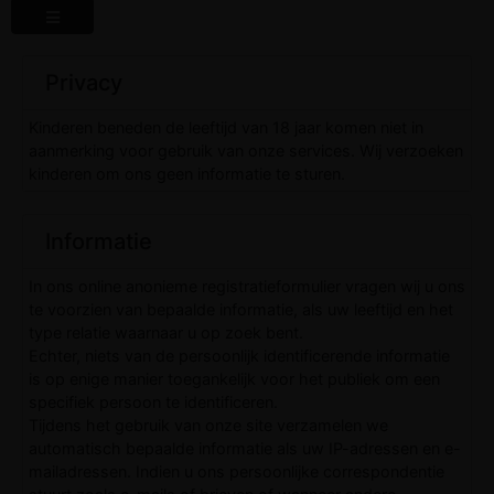
Privacy
Kinderen beneden de leeftijd van 18 jaar komen niet in
aanmerking voor gebruik van onze services. Wij verzoeken
kinderen om ons geen informatie te sturen.
Informatie
In ons online anonieme registratieformulier vragen wij u ons
te voorzien van bepaalde informatie, als uw leeftijd en het
type relatie waarnaar u op zoek bent.
Echter, niets van de persoonlijk identificerende informatie
is op enige manier toegankelijk voor het publiek om een
specifiek persoon te identificeren.
Tijdens het gebruik van onze site verzamelen we
automatisch bepaalde informatie als uw IP-adressen en e-
mailadressen. Indien u ons persoonlijke correspondentie