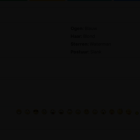
Ogen:
Blauw
Haar:
Blond
Sterren:
Waterman
Postuur:
Slank