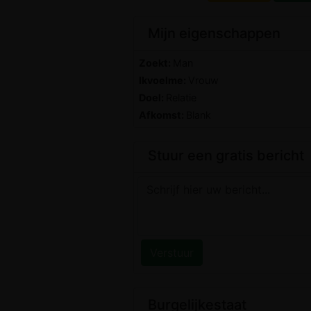
Mijn eigenschappen
Zoekt:
Man
Ikvoelme:
Vrouw
Doel:
Relatie
Afkomst:
Blank
Stuur een gratis bericht
Burgelijkestaat