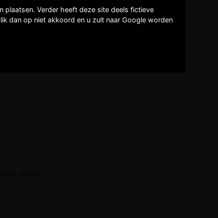
plaatsen. Verder heeft deze site deels fictieve
lik dan op niet akkoord en u zult naar Google worden
antie, Sauna ,