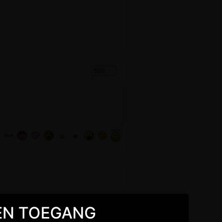
GEEN TOEGANG